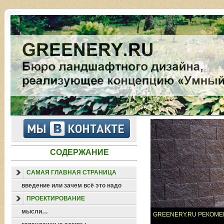
СОДЕРЖАНИЕ
САМАЯ ГЛАВНАЯ СТРАНИЦА
введение или зачем всё это надо
ПРОЕКТИРОВАНИЕ
мысли…
GREENERY.RU РЕКОМЕ